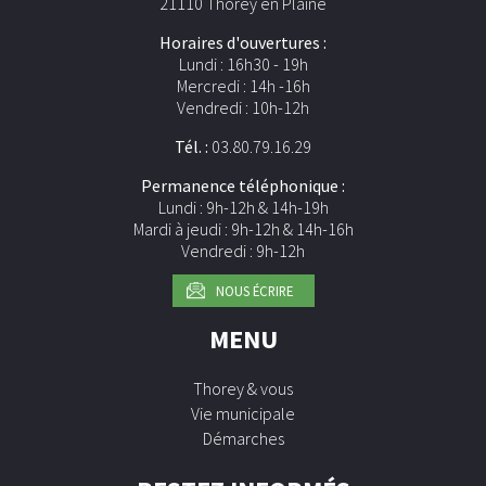
21110 Thorey en Plaine
Horaires d'ouvertures :
Lundi : 16h30 - 19h
Mercredi : 14h -16h
Vendredi : 10h-12h
Tél. :
03.80.79.16.29
Permanence téléphonique :
Lundi : 9h-12h & 14h-19h
Mardi à jeudi : 9h-12h & 14h-16h
Vendredi : 9h-12h
NOUS ÉCRIRE
MENU
Thorey & vous
Vie municipale
Démarches