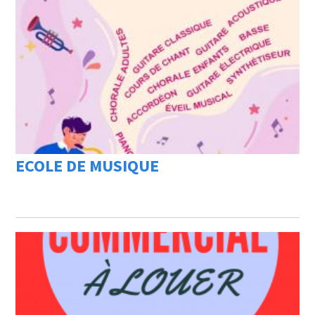
ECOLE DE MUSIQUE