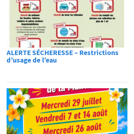
ALERTE SÉCHERESSE – Restrictions
d’usage de l’eau