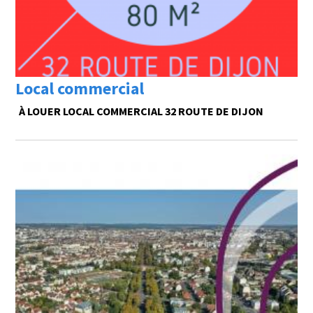
Local commercial
À LOUER LOCAL COMMERCIAL 32 ROUTE DE DIJON