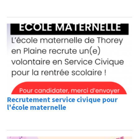
Recrutement service civique pour
l'école maternelle