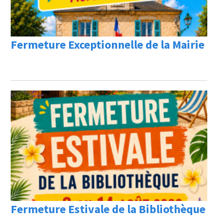
Fermeture Exceptionnelle de la Mairie
Fermeture Estivale de la Bibliothèque