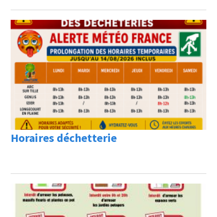
Horaires déchetterie