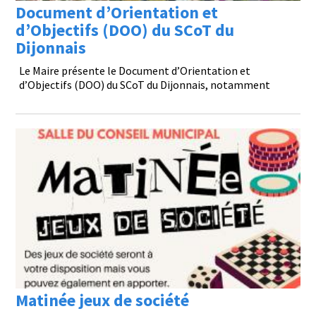
Document d’Orientation et
d’Objectifs (DOO) du SCoT du
Dijonnais
Le Maire présente le Document d’Orientation et
d’Objectifs (DOO) du SCoT du Dijonnais, notamment
Matinée jeux de société