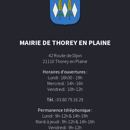
MAIRIE DE THOREY EN PLAINE
42 Route de Dijon
21110 Thorey en Plaine
Horaires d'ouvertures :
Lundi : 16h30 - 19h
Mercredi : 14h -16h
Vendredi : 10h-12h
Tél. :
03.80.79.16.29
Permanence téléphonique :
Lundi : 9h-12h & 14h-19h
Mardi à jeudi : 9h-12h & 14h-16h
Vendredi : 9h-12h