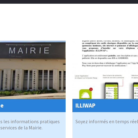
ie
ILLIWAP
s les informations pratiques
Soyez informés en temps réel
 services de la Mairie.