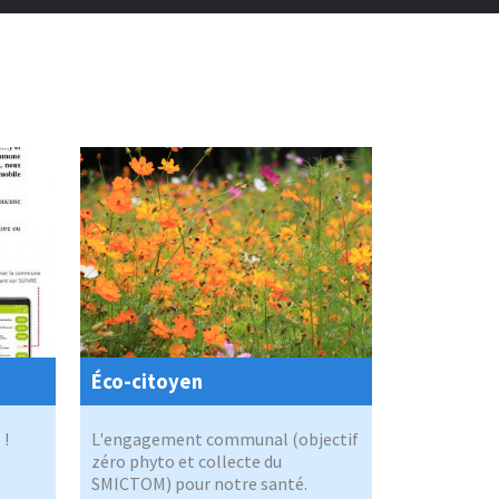
Éco-citoyen
 !
L'engagement communal (objectif
zéro phyto et collecte du
SMICTOM) pour notre santé.