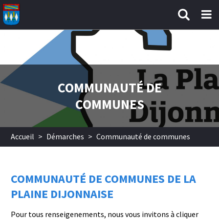
Aller au contenu principal
COMMUNAUTÉ DE
COMMUNES
Accueil
>
Démarches
>
Communauté de communes
COMMUNAUTÉ DE COMMUNES DE LA
PLAINE DIJONNAISE
Pour tous renseigenements, nous vous invitons à cliquer