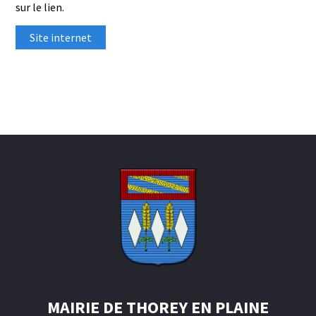
sur le lien.
Site internet
MAIRIE DE THOREY EN PLAINE