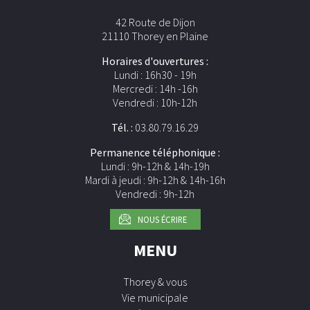
42 Route de Dijon
21110 Thorey en Plaine
Horaires d'ouvertures :
Lundi : 16h30 - 19h
Mercredi : 14h -16h
Vendredi : 10h-12h
Tél. :
03.80.79.16.29
Permanence téléphonique :
Lundi : 9h-12h & 14h-19h
Mardi à jeudi : 9h-12h & 14h-16h
Vendredi : 9h-12h
NOUS ÉCRIRE
MENU
Thorey & vous
Vie municipale