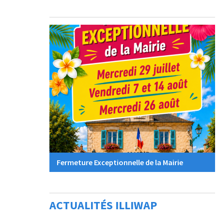
Fermeture Exceptionnelle de la Mairie
ACTUALITÉS ILLIWAP