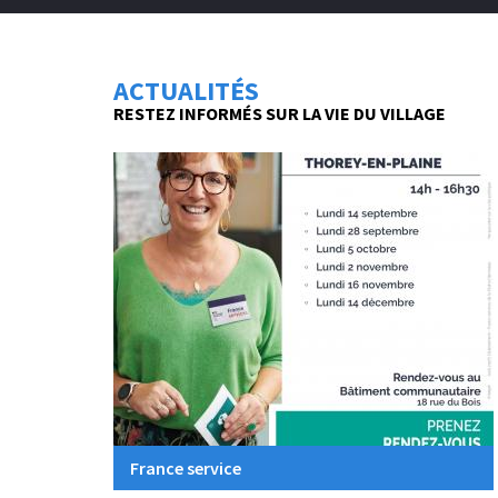
ACTUALITÉS
RESTEZ INFORMÉS SUR LA VIE DU VILLAGE
France service