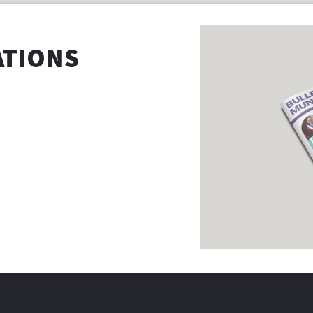
ATIONS