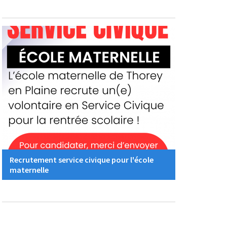
Recrutement service civique pour l'école
maternelle