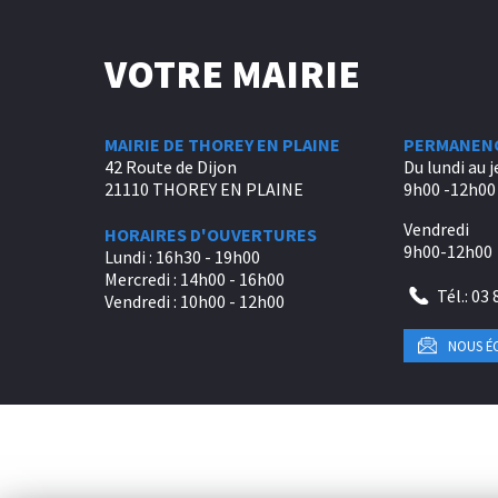
VOTRE MAIRIE
MAIRIE DE THOREY EN PLAINE
PERMANEN
42 Route de Dijon
Du lundi au j
21110 THOREY EN PLAINE
9h00 -12h00 
Vendredi
HORAIRES D'OUVERTURES
9h00-12h00
Lundi : 16h30 - 19h00
Mercredi : 14h00 - 16h00
Tél.:
03 
Vendredi : 10h00 - 12h00
NOUS É