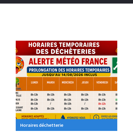
Horaires déchetterie