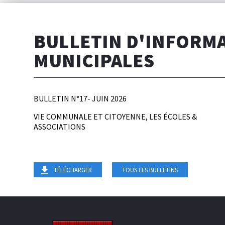
BULLETIN D'INFORM
MUNICIPALES
BULLETIN N°17- JUIN 2026
VIE COMMUNALE ET CITOYENNE, LES ÉCOLES &
ASSOCIATIONS
TÉLÉCHARGER
TOUS LES BULLETINS