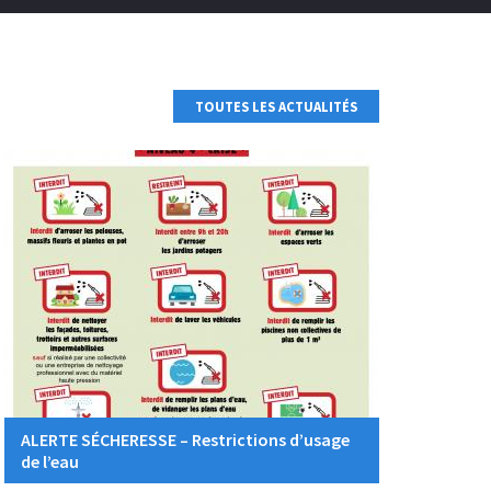
TOUTES LES ACTUALITÉS
ALERTE SÉCHERESSE – Restrictions d’usage
de l’eau