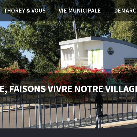
THOREY & VOUS
VIE MUNICIPALE
DÉMARC
, FAISONS VIVRE NOTRE VILLAGE