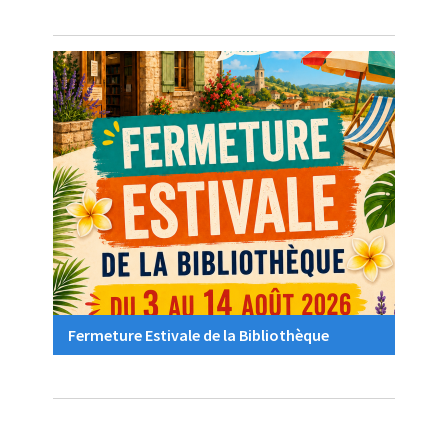
Fermeture Estivale de la Bibliothèque