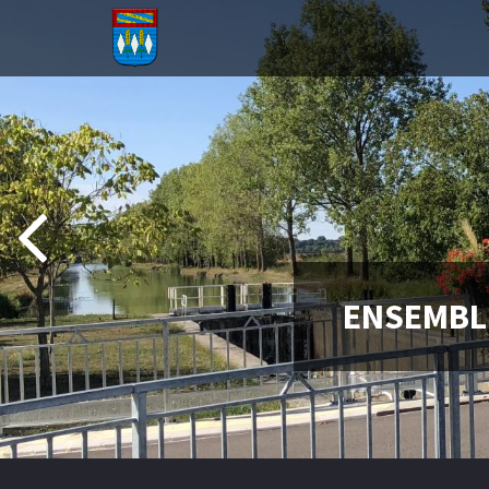
Aller au contenu principal
ENSEMBLE