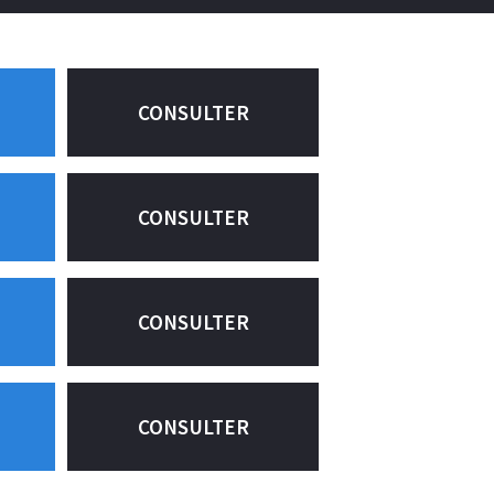
CONSULTER
CONSULTER
CONSULTER
CONSULTER