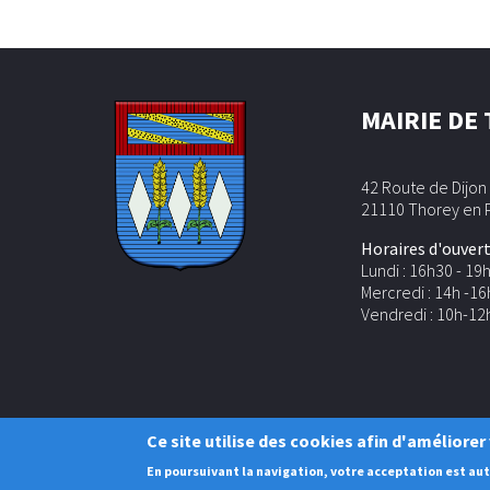
MAIRIE DE
42 Route de Dijon
21110 Thorey en 
Horaires d'ouvert
Lundi : 16h30 - 19
Mercredi : 14h -16
Vendredi : 10h-12
Ce site utilise des cookies afin d'améliore
En poursuivant la navigation, votre acceptation est a