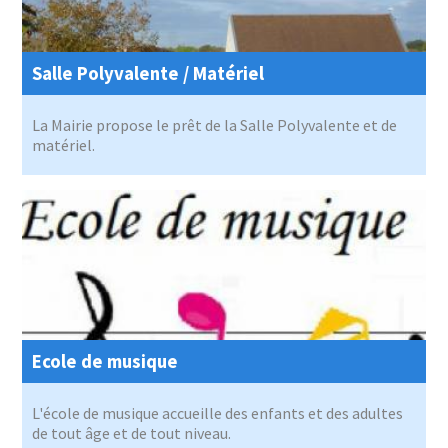
Salle Polyvalente / Matériel
La Mairie propose le prêt de la Salle Polyvalente et de
matériel.
Ecole de musique
L'école de musique accueille des enfants et des adultes
de tout âge et de tout niveau.