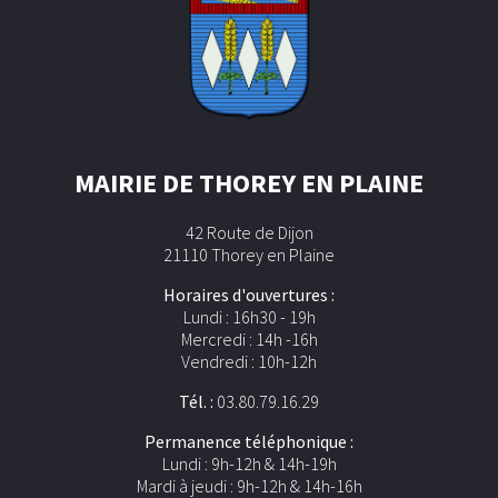
MAIRIE DE THOREY EN PLAINE
42 Route de Dijon
21110 Thorey en Plaine
Horaires d'ouvertures :
Lundi : 16h30 - 19h
Mercredi : 14h -16h
Vendredi : 10h-12h
Tél. :
03.80.79.16.29
Permanence téléphonique :
Lundi : 9h-12h & 14h-19h
Mardi à jeudi : 9h-12h & 14h-16h