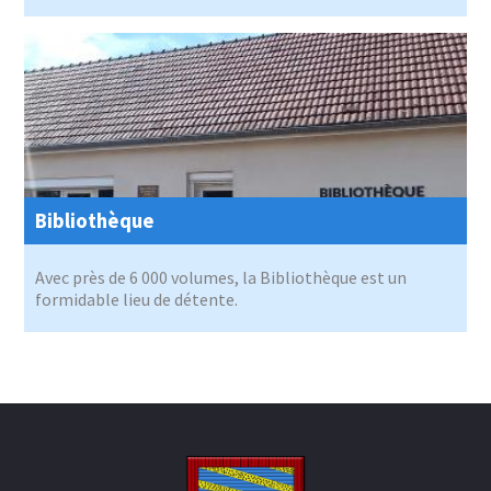
Bibliothèque
Avec près de 6 000 volumes, la Bibliothèque est un
formidable lieu de détente.