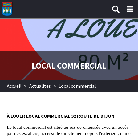
Aller au contenu principal
LOCAL COMMERCIAL
Accueil
>
Actualites
>
Local commercial
À LOUER LOCAL COMMERCIAL 32 ROUTE DE DIJON
Le local commercial est situé au rez-de-chaussée avec un accès
par des escaliers, accessible directement depuis l'extérieur, d'une