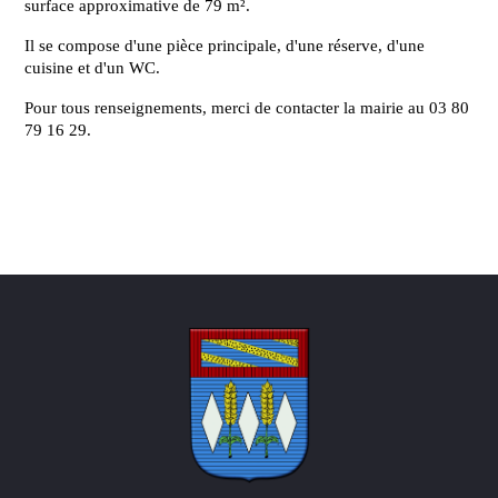
surface approximative de 79 m².
Il se compose d'une pièce principale, d'une réserve, d'une
cuisine et d'un WC.
Pour tous renseignements, merci de contacter la mairie au 03 80
79 16 29.