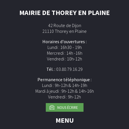
MAIRIE DE THOREY EN PLAINE
42 Route de Dijon
21110 Thorey en Plaine
Horaires d'ouvertures :
Lundi : 16h30 - 19h
Mercredi : 14h -16h
Vendredi : 10h-12h
Tél. :
03.80.79.16.29
Permanence téléphonique :
Lundi : 9h-12h & 14h-19h
Mardi à jeudi : 9h-12h & 14h-16h
Vendredi : 9h-12h
NOUS ÉCRIRE
MENU