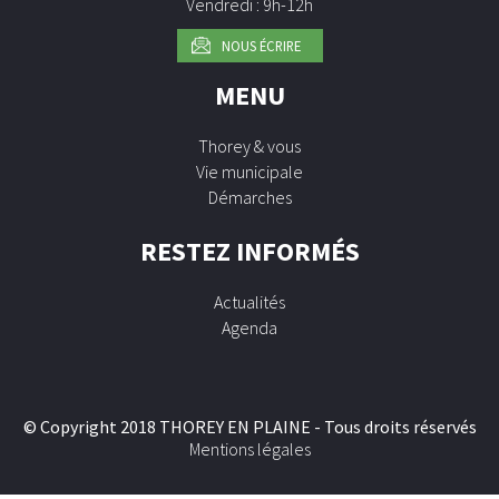
Vendredi : 9h-12h
NOUS ÉCRIRE
MENU
Thorey & vous
Vie municipale
Démarches
RESTEZ INFORMÉS
Actualités
Agenda
© Copyright 2018 THOREY EN PLAINE - Tous droits réservés
Mentions légales