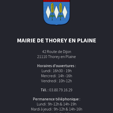
MAIRIE DE THOREY EN PLAINE
42 Route de Dijon
21110 Thorey en Plaine
Horaires d'ouvertures :
Lundi : 16h30 - 19h
Mercredi : 14h -16h
Vendredi : 10h-12h
Tél. :
03.80.79.16.29
Permanence téléphonique :
Lundi : 9h-12h & 14h-19h
Mardi à jeudi : 9h-12h & 14h-16h