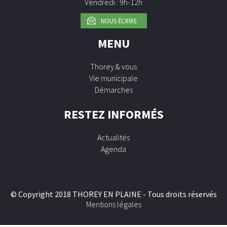
Vendredi : 9h-12h
NOUS ÉCRIRE
MENU
Thorey & vous
Vie municipale
Démarches
RESTEZ INFORMÉS
Actualités
Agenda
© Copyright 2018 THOREY EN PLAINE - Tous droits réservés
Mentions légales