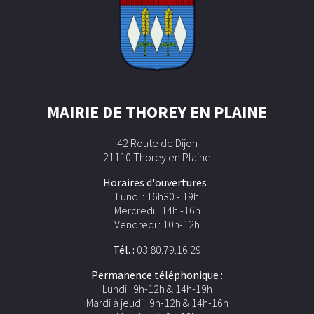
MAIRIE DE THOREY EN PLAINE
42 Route de Dijon
21110 Thorey en Plaine
Horaires d'ouvertures :
Lundi : 16h30 - 19h
Mercredi : 14h -16h
Vendredi : 10h-12h
Tél. :
03.80.79.16.29
Permanence téléphonique :
Lundi : 9h-12h & 14h-19h
Mardi à jeudi : 9h-12h & 14h-16h