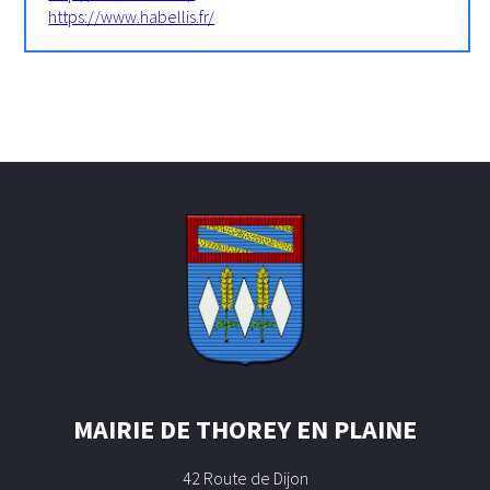
https://www.habellis.fr/
MAIRIE DE THOREY EN PLAINE
42 Route de Dijon