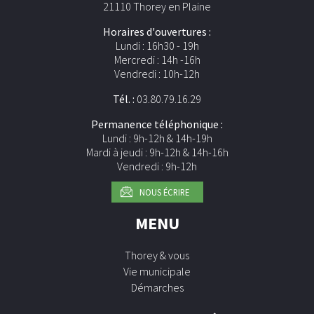
21110 Thorey en Plaine
Horaires d'ouvertures :
Lundi : 16h30 - 19h
Mercredi : 14h -16h
Vendredi : 10h-12h
Tél. :
03.80.79.16.29
Permanence téléphonique :
Lundi : 9h-12h & 14h-19h
Mardi à jeudi : 9h-12h & 14h-16h
Vendredi : 9h-12h
NOUS ÉCRIRE
MENU
Thorey & vous
Vie municipale
Démarches