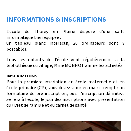
INFORMATIONS & INSCRIPTIONS
L’école de Thorey en Plaine dispose d’une salle
informatique bien équipée :
un tableau blanc interactif, 20 ordinateurs dont 8
portables.
Tous les enfants de l’école vont régulièrement à la
bibliothèque du village, Mme MONNOT anime les activités.
INSCRIPTIONS
:
Pour la première inscription en école maternelle et en
école primaire (CP), vous devez venir en mairie remplir un
formulaire de pré-inscription, puis l'inscription définitive
se fera à l’école, le jour des inscriptions avec présentation
du livret de famille et du carnet de santé.