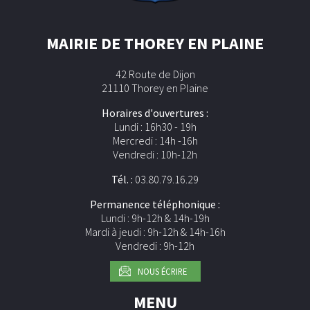
MAIRIE DE THOREY EN PLAINE
42 Route de Dijon
21110 Thorey en Plaine
Horaires d'ouvertures :
Lundi : 16h30 - 19h
Mercredi : 14h -16h
Vendredi : 10h-12h
Tél. :
03.80.79.16.29
Permanence téléphonique :
Lundi : 9h-12h & 14h-19h
Mardi à jeudi : 9h-12h & 14h-16h
Vendredi : 9h-12h
NOUS ÉCRIRE
MENU