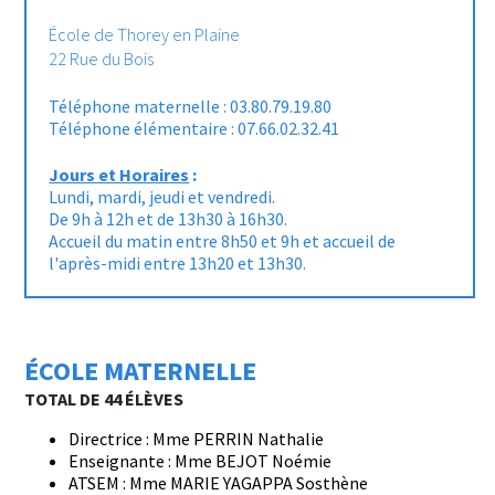
École de Thorey en Plaine
22 Rue du Bois
Téléphone maternelle : 03.80.79.19.80
Téléphone élémentaire : 07.66.02.32.41
Jours et Horaires
:
Lundi, mardi, jeudi et vendredi.
De 9h à 12h et de 13h30 à 16h30.
Accueil du matin entre 8h50 et 9h et accueil de
l'après-midi entre 13h20 et 13h30.
ÉCOLE MATERNELLE
TOTAL DE 44 ÉLÈVES
Directrice : Mme PERRIN Nathalie
Enseignante : Mme BEJOT Noémie
ATSEM : Mme MARIE YAGAPPA Sosthène