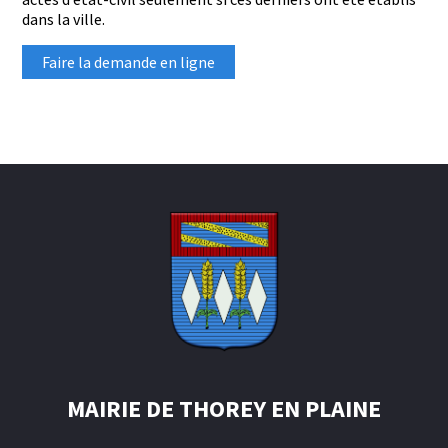
dans la ville.
Faire la demande en ligne
MAIRIE DE THOREY EN PLAINE