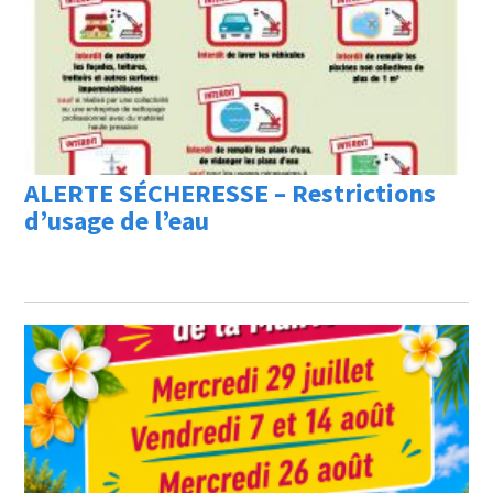
ALERTE SÉCHERESSE – Restrictions
d’usage de l’eau