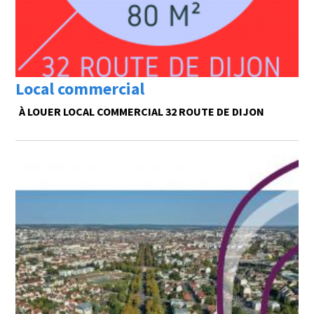
Local commercial
À LOUER LOCAL COMMERCIAL 32 ROUTE DE DIJON