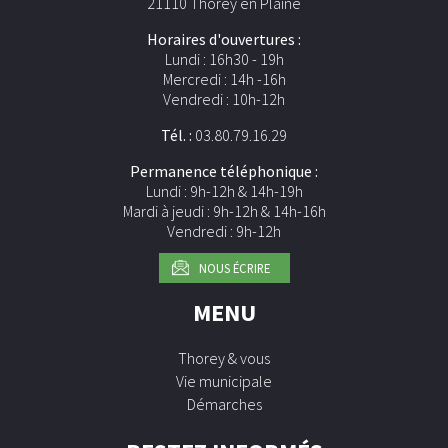
21110 Thorey en Plaine
Horaires d'ouvertures :
Lundi : 16h30 - 19h
Mercredi : 14h -16h
Vendredi : 10h-12h
Tél. :
03.80.79.16.29
Permanence téléphonique :
Lundi : 9h-12h & 14h-19h
Mardi à jeudi : 9h-12h & 14h-16h
Vendredi : 9h-12h
NOUS ÉCRIRE
MENU
Thorey & vous
Vie municipale
Démarches