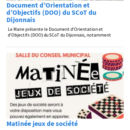
Document d’Orientation et
d’Objectifs (DOO) du SCoT du
Dijonnais
Le Maire présente le Document d’Orientation et
d’Objectifs (DOO) du SCoT du Dijonnais, notamment
Matinée jeux de société