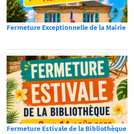
Fermeture Exceptionnelle de la Mairie
Fermeture Estivale de la Bibliothèque