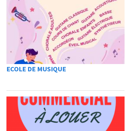
ECOLE DE MUSIQUE