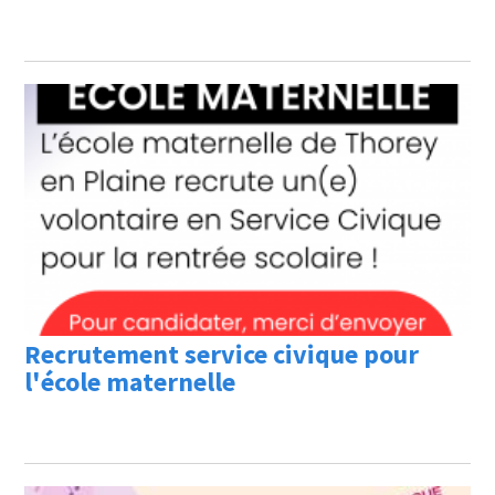
Recrutement service civique pour
l'école maternelle