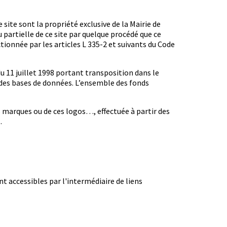
site sont la propriété exclusive de la Mairie de
partielle de ce site par quelque procédé que ce
tionnée par les articles L 335-2 et suivants du Code
du 11 juillet 1998 portant transposition dans le
e des bases de données. L’ensemble des fonds
 marques ou de ces logos…, effectuée à partir des
.
nt accessibles par l'intermédiaire de liens