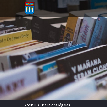
Aller au contenu principal
Accueil
>
Mentions légales