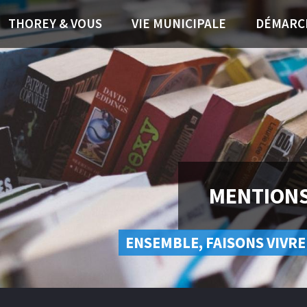
THOREY & VOUS
VIE MUNICIPALE
DÉMARC
MENTIONS
ENSEMBLE, FAISONS VIVRE