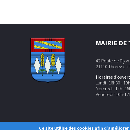
MAIRIE DE
42 Route de Dijon
21110 Thorey en 
Horaires d'ouvert
Lundi : 16h30 - 19
Mercredi : 14h -16
Vendredi : 10h-12
Ce site utilise des cookies afin d'améliore