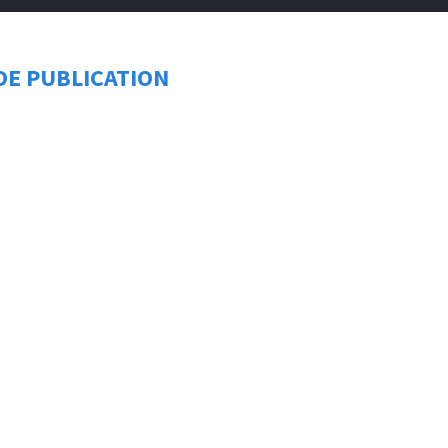
DE PUBLICATION