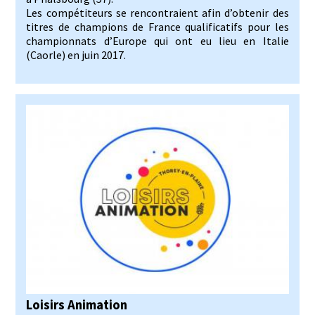
Les compétiteurs se rencontraient afin d’obtenir des
titres de champions de France qualificatifs pour les
championnats d’Europe qui ont eu lieu en Italie
(Caorle) en juin 2017.
Loisirs Animation