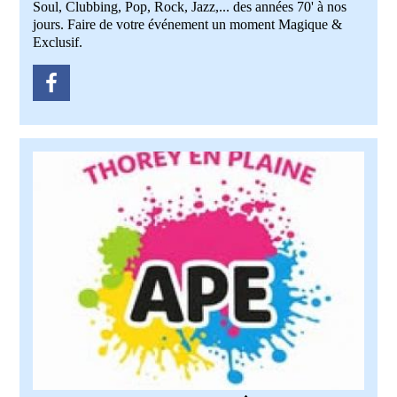
Soul, Clubbing, Pop, Rock, Jazz,... des années 70' à nos
jours. Faire de votre événement un moment Magique &
Exclusif.