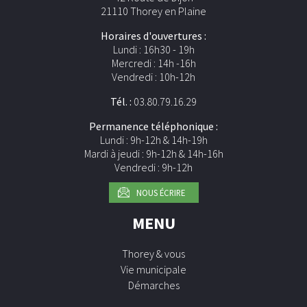
21110 Thorey en Plaine
Horaires d'ouvertures :
Lundi : 16h30 - 19h
Mercredi : 14h -16h
Vendredi : 10h-12h
Tél. :
03.80.79.16.29
Permanence téléphonique :
Lundi : 9h-12h & 14h-19h
Mardi à jeudi : 9h-12h & 14h-16h
Vendredi : 9h-12h
NOUS ÉCRIRE
MENU
Thorey & vous
Vie municipale
Démarches