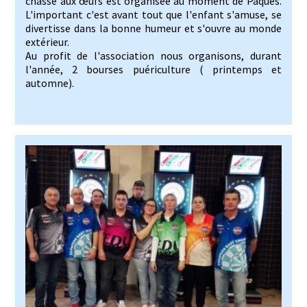
chasse aux œufs est organisée au moment de Pâques.
L'important c'est avant tout que l'enfant s'amuse, se
divertisse dans la bonne humeur et s'ouvre au monde
extérieur.
Au profit de l'association nous organisons, durant
l'année, 2 bourses puériculture ( printemps et
automne).