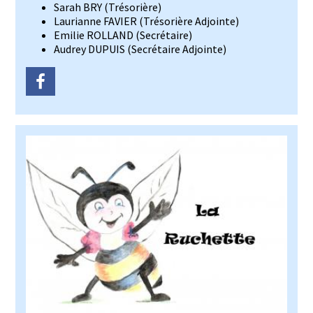
Sarah BRY (Trésorière)
Laurianne FAVIER (Trésorière Adjointe)
Emilie ROLLAND
(Secrétaire)
Audrey DUPUIS (Secrétaire Adjointe)