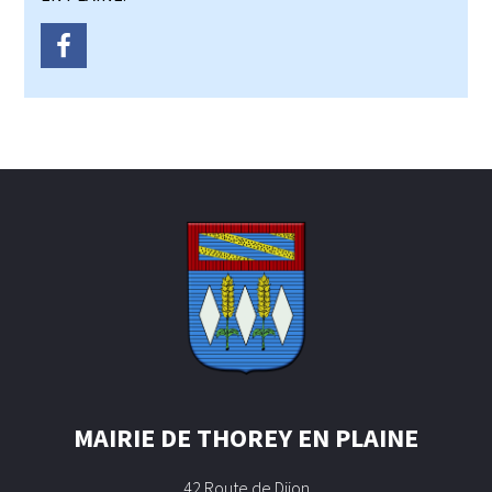
MAIRIE DE THOREY EN PLAINE
42 Route de Dijon