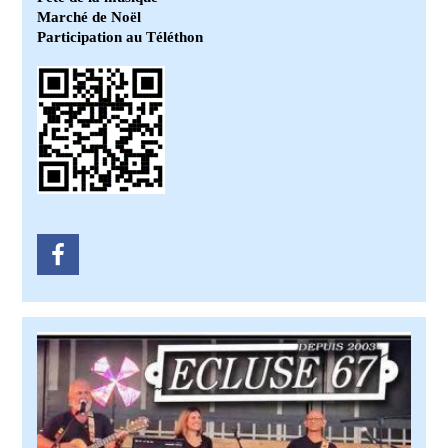
Marché de Noël
Participation au Téléthon