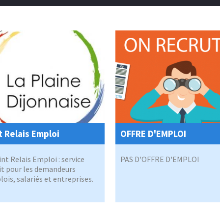
t Relais Emploi
OFFRE D'EMPLOI
int Relais Emploi : service
PAS D'OFFRE D'EMPLOI
it pour les demandeurs
ois, salariés et entreprises.