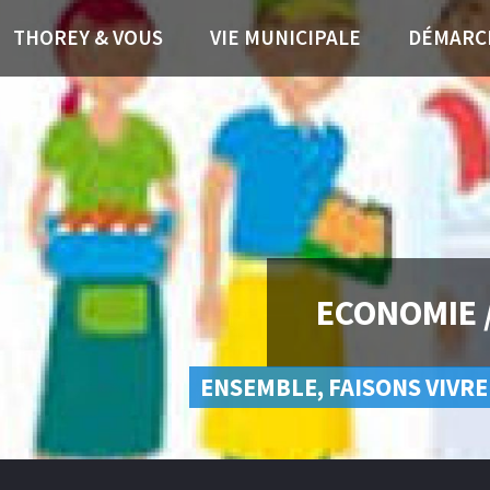
THOREY & VOUS
VIE MUNICIPALE
DÉMARC
ECONOMIE 
ENSEMBLE, FAISONS VIVRE