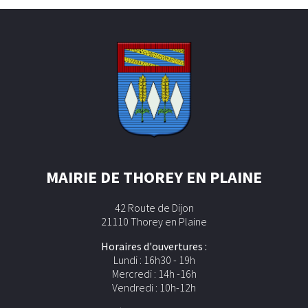
MAIRIE DE THOREY EN PLAINE
42 Route de Dijon
21110 Thorey en Plaine
Horaires d'ouvertures :
Lundi : 16h30 - 19h
Mercredi : 14h -16h
Vendredi : 10h-12h