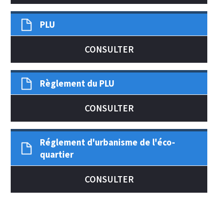
PLU
CONSULTER
Règlement du PLU
CONSULTER
Réglement d'urbanisme de l'éco-
quartier
CONSULTER