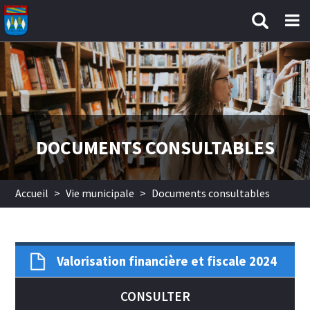
Aller au contenu principal
DOCUMENTS CONSULTABLES
Accueil
>
Vie municipale
>
Documents consultables
Valorisation financière et fiscale 2024
CONSULTER