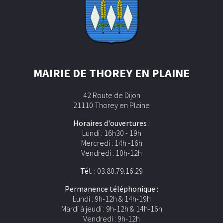
MAIRIE DE THOREY EN PLAINE
42 Route de Dijon
21110 Thorey en Plaine
Horaires d'ouvertures :
Lundi : 16h30 - 19h
Mercredi : 14h -16h
Vendredi : 10h-12h
Tél. :
03.80.79.16.29
Permanence téléphonique :
Lundi : 9h-12h & 14h-19h
Mardi à jeudi : 9h-12h & 14h-16h
Vendredi : 9h-12h