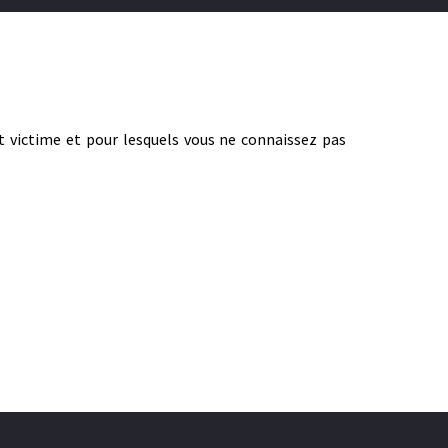
t victime et pour lesquels vous ne connaissez pas