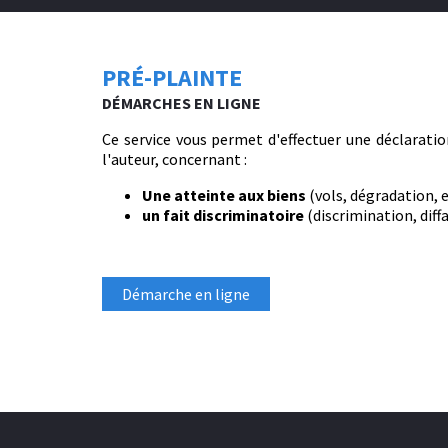
PRÉ-PLAINTE
DÉMARCHES EN LIGNE
Ce service vous permet d'effectuer une déclarati
l'auteur, concernant :
Une atteinte aux biens
(vols, dégradation, e
un fait discriminatoire
(discrimination, diff
Démarche en ligne